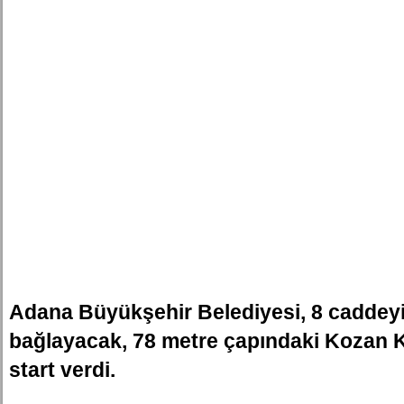
Adana Büyükşehir Belediyesi, 8 caddeyi 
bağlayacak, 78 metre çapındaki Kozan K
start verdi.