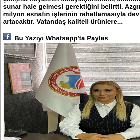
sunar hale gelmesi gerektiğini belirtti. Azgı
milyon esnafın işlerinin rahatlamasıyla devl
artacaktır. Vatandaş kaliteli ürünlere...
Bu Yaziyi Whatsapp'ta Paylas