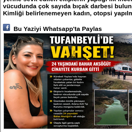
vücudunda çok sayıda bıçak darbesi bulund
Kimliği belirlenemeyen kadın, otopsi yapılm
Bu Yaziyi Whatsapp'ta Paylas