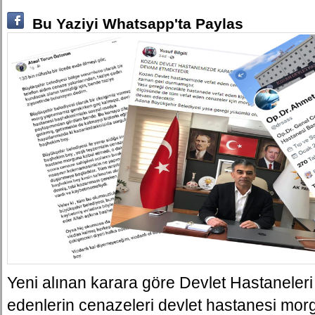
Bu Yaziyi Whatsapp'ta Paylas
Yeni alınan karara göre Devlet Hastaneleri
edenlerin cenazeleri devlet hastanesi mor