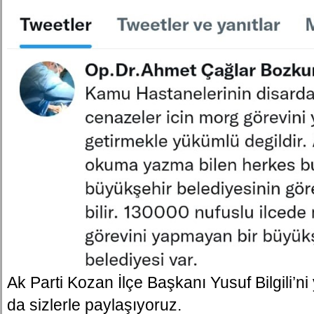
Ak Parti Kozan İlçe Başkanı Yusuf Bilgili’ni
da sizlerle paylaşıyoruz.