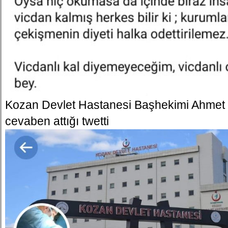
Kozan Devlet Hastanesi Başhekimi Ahmet 
cevaben attığı twetti