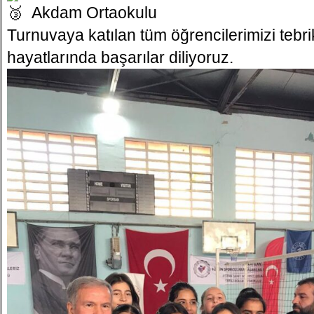
Akdam Ortaokulu
Turnuvaya katılan tüm öğrencilerimizi tebri
hayatlarında başarılar diliyoruz.