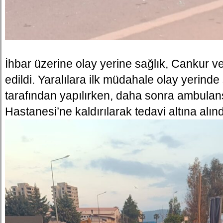
İhbar üzerine olay yerine sağlık, Cankur ve
edildi. Yaralılara ilk müdahale olay yerinde 
tarafından yapılırken, daha sonra ambulan
Hastanesi’ne kaldırılarak tedavi altına alınd