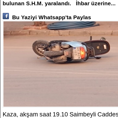
bulunan S.H.M. yaralandı. İhbar üzerine...
Bu Yaziyi Whatsapp'ta Paylas
Kaza, akşam saat 19.10 Saimbeyli Caddes