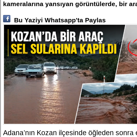
kameralarına yansıyan görüntülerde, bir arac
Bu Yaziyi Whatsapp'ta Paylas
Adana’nın Kozan ilçesinde öğleden sonra e