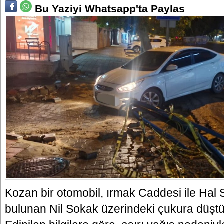
Bu Yaziyi Whatsapp'ta Paylas
Kozan bir otomobil, ırmak Caddesi ile Hal
bulunan Nil Sokak üzerindeki çukura düştü