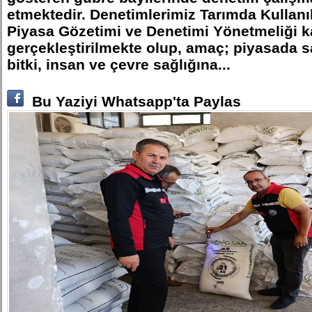
etmektedir. Denetimlerimiz Tarımda Kullanı
Piyasa Gözetimi ve Denetimi Yönetmeliği 
gerçekleştirilmekte olup, amaç; piyasada s
bitki, insan ve çevre sağlığına...
Bu Yaziyi Whatsapp'ta Paylas