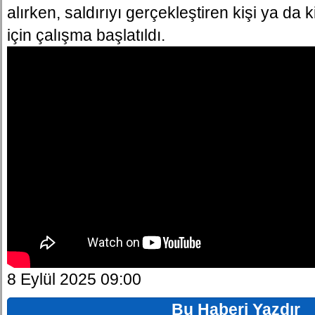
alırken, saldırıyı gerçekleştiren kişi ya da 
için çalışma başlatıldı.
8 Eylül 2025 09:00
Bu Haberi Yazdır