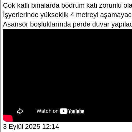
Çok katlı binalarda bodrum katı zorunlu ol
İşyerlerinde yükseklik 4 metreyi aşamayac
Asansör boşluklarında perde duvar yapıla
3 Eylül 2025 12:14