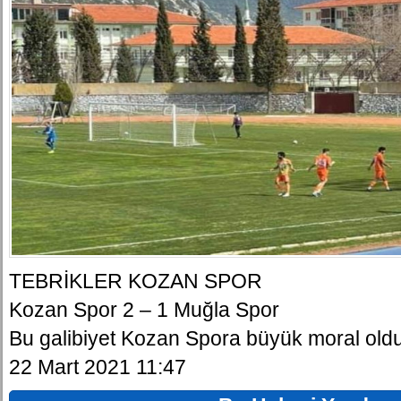
TEBRİKLER KOZAN SPOR
Kozan Spor 2 – 1 Muğla Spor
Bu galibiyet Kozan Spora büyük moral oldu.
22 Mart 2021 11:47