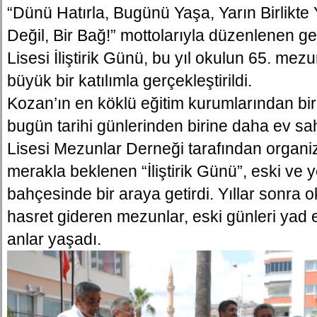
“Dünü Hatırla, Bugünü Yaşa, Yarın Birlikte
Değil, Bir Bağ!” mottolarıyla düzenlenen 
Lisesi İliştirik Günü, bu yıl okulun 65. mezun
büyük bir katılımla gerçekleştirildi.
Kozan’ın en köklü eğitim kurumlarından bir
bugün tarihi günlerinden birine daha ev sah
Lisesi Mezunlar Derneği tarafından organiz
merakla beklenen “İliştirik Günü”, eski ve 
bahçesinde bir araya getirdi. Yıllar sonra 
hasret gideren mezunlar, eski günleri yad
anlar yaşadı.