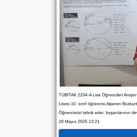
TÜBİTAK 2204-A Lise Öğrencileri Araştı
Lisesi 10. sınıf öğrencisi Alperen Bozkur
Öğrencimizi tebrik eder, başarılarının de
28 Mayıs 2025 13:21