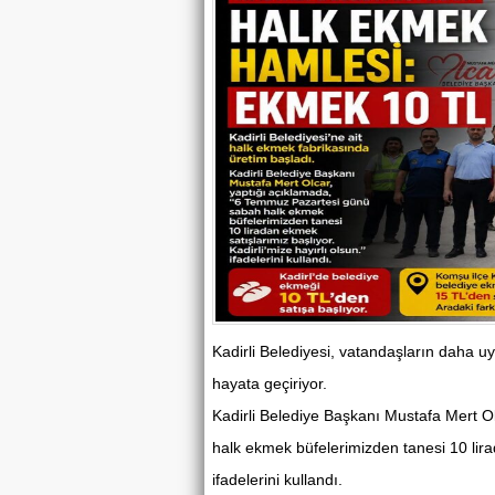
Kadirli Belediyesi, vatandaşların daha u
hayata geçiriyor.
Kadirli Belediye Başkanı Mustafa Mert 
halk ekmek büfelerimizden tanesi 10 lirad
ifadelerini kullandı.