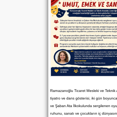
Ramazanoğlu Ticaret Mesleki ve Teknik A
tiyatro ve dans gösterisi, iki gün boyun
ve Şaban Ata İlkokulunda sergilenen oyu
ruhunu, sanatı ve çocukların iç dünyasın