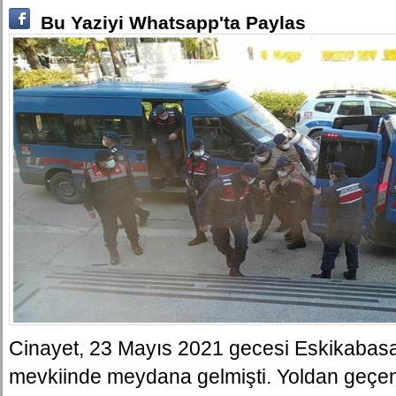
Bu Yaziyi Whatsapp'ta Paylas
Cinayet, 23 Mayıs 2021 gecesi Eskikabas
mevkiinde meydana gelmişti. Yoldan geçe