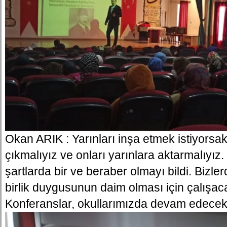
Okan ARIK : Yarınları inşa etmek istiyorsa
çıkmalıyız ve onları yarınlara aktarmalıyız
şartlarda bir ve beraber olmayı bildi. Bizl
birlik duygusunun daim olması için çalışaca
Konferanslar, okullarımızda devam edecek