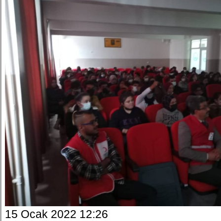
15 Ocak 2022 12:26