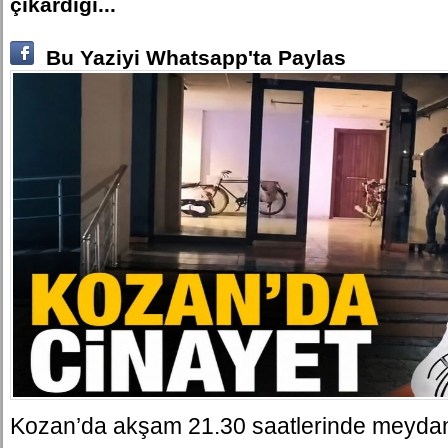
çıkardığı...
Bu Yaziyi Whatsapp'ta Paylas
Kozan’da akşam 21.30 saatlerinde meydan